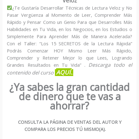
Veloz
¿Te Gustaría Desarrollar Técnicas de Lectura Veloz y No
Pasar Vergüenza al Momento de Leer, Comprender Más
Rápido y Pensar Como un Genio Para que Desarrolles Más
Habilidades en Tu Vida, en los Negocios, en los Estudios o
Simplemente Para Aprender Más de Manera Acelerada?
Con el Taller: “Los 15 SECRETOS de la Lectura Rápida”
Podrás Comenzar HOY Mismo Leer Más Rápido,
Comprender y Retener Mejor lo que Lees, Logrando
.
Descarga todo el
Grandes Resultados en Tu Vida”
AQUÍ.
contenido del curso
.
¿Ya sabes la gran cantidad
de dinero que te vas a
ahorrar?
CONSULTA LA PÁGINA DE VENTAS DEL AUTOR Y
COMPARA LOS PRECIOS TÚ MISMO(A).