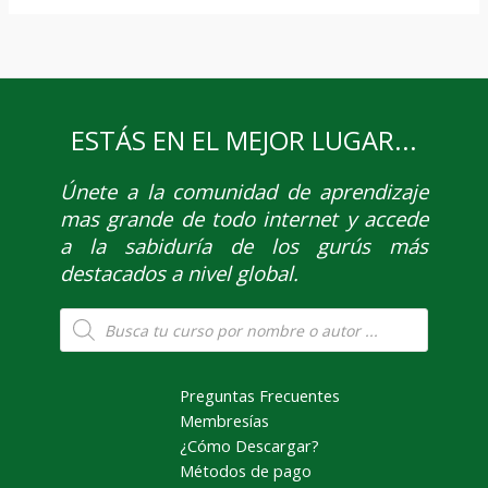
ESTÁS EN EL MEJOR LUGAR...
Únete
a la comunidad de aprendizaje
mas grande de todo internet y accede
a la sabiduría de los gurús más
destacados a nivel global.
Búsqueda
de
productos
Preguntas Frecuentes
Membresías
¿Cómo Descargar?
Métodos de pago