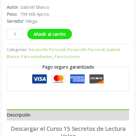
Autor
: Gabriel Blanco
Peso
: 799 MB Aprox.
Servidor
: Mega
Añadir al carrito
Categorías:
Desarrollo Personal
,
Desarrollo Personal
,
Gabriel
Blanco
,
Para estudiantes
,
Para Lectores
Pago seguro garantizado
Descripción
Descargar el Curso 15 Secretos de Lectura