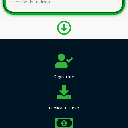
recepción de tu dinero.
Regístrate
Publica tu curso