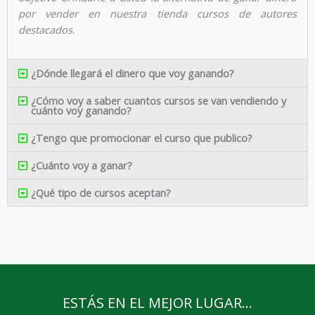
por vender en nuestra tienda cursos de autores
destacados.
¿Dónde llegará el dinero que voy ganando?
¿Cómo voy a saber cuantos cursos se van vendiendo y
cuánto voy ganando?
¿Tengo que promocionar el curso que publico?
¿Cuánto voy a ganar?
¿Qué tipo de cursos aceptan?
ESTÁS EN EL MEJOR LUGAR...