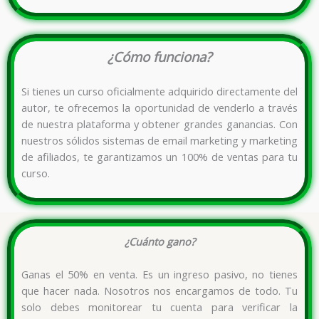
¿Cómo funciona?
Si tienes un curso oficialmente adquirido directamente del
autor, te ofrecemos la oportunidad de venderlo a través
de nuestra plataforma y obtener grandes ganancias. Con
nuestros sólidos sistemas de email marketing y marketing
de afiliados, te garantizamos un 100% de ventas para tu
curso.
¿Cuánto gano?
Ganas el 50% en venta. Es un ingreso pasivo, no tienes
que hacer nada. Nosotros nos encargamos de todo. Tu
solo debes monitorear tu cuenta para verificar la