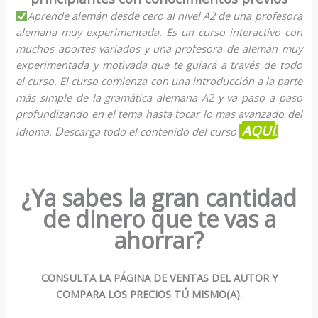
Aprende alemán desde cero al nivel A2 de una profesora
alemana muy experimentada. Es un curso interactivo con
muchos aportes variados y una profesora de alemán muy
experimentada y motivada que te guiará a través de todo
el curso. El curso comienza con una introducción a la parte
más simple de la gramática alemana A2 y va paso a paso
profundizando en el tema hasta tocar lo mas avanzado del
AQUÍ
D
idioma.
escarga todo el contenido del curso
.
¿Ya sabes la gran cantidad
de dinero que te vas a
ahorrar?
CONSULTA LA PÁGINA DE VENTAS DEL AUTOR Y
COMPARA LOS PRECIOS TÚ MISMO(A).