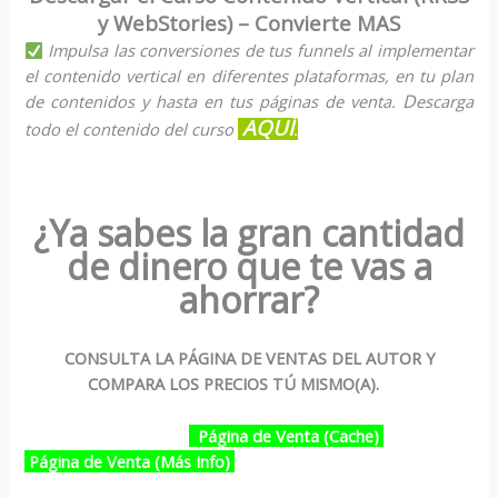
y WebStories) – Convierte MAS
Impulsa las conversiones de tus funnels al implementar
el contenido vertical en diferentes plataformas, en tu plan
D
de contenidos y hasta en tus páginas de venta.
escarga
AQUÍ
todo el contenido del curso
.
¿Ya sabes la gran cantidad
de dinero que te vas a
ahorrar?
CONSULTA LA PÁGINA DE VENTAS DEL AUTOR Y
COMPARA LOS PRECIOS TÚ MISMO(A).
Página de Venta (Cache)
Página de Venta (Más Info)