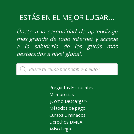
ESTÁS EN EL MEJOR LUGAR...
Únete
a la comunidad de aprendizaje
mas grande de todo internet y accede
a la sabiduría de los gurús más
destacados a nivel global.
Búsqueda
de
productos
Preguntas Frecuentes
Membresías
¿Cómo Descargar?
Métodos de pago
Cursos Eliminados
Derechos DMCA
Aviso Legal