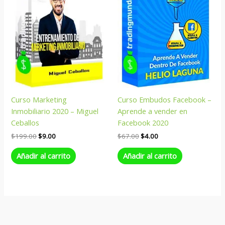
Curso Marketing
Curso Embudos Facebook –
Inmobiliario 2020 – Miguel
Aprende a vender en
Ceballos
Facebook 2020
$
199.00
$
9.00
$
67.00
$
4.00
Añadir al carrito
Añadir al carrito