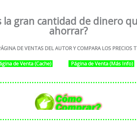
 la gran cantidad de dinero qu
ahorrar?
ÁGINA DE VENTAS DEL AUTOR Y COMPARA LOS PRECIOS T
ágina de Venta (Cache)
Página de Venta (Más Info)
………………………………………………
………………………………………………