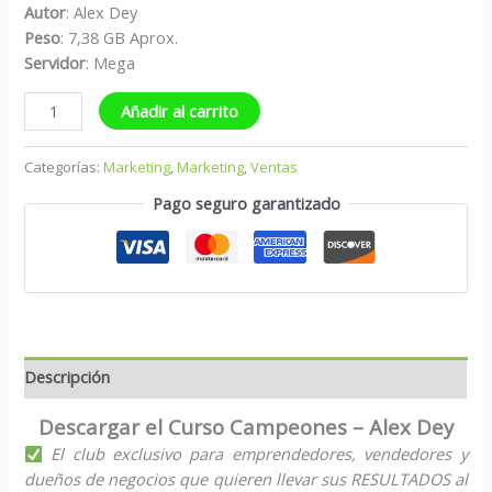
Autor
: Alex Dey
Peso
: 7,38 GB Aprox.
S
ervidor
: Mega
Añadir al carrito
Categorías:
Marketing
,
Marketing
,
Ventas
Pago seguro garantizado
Descripción
Descargar el Curso Campeones – Alex Dey
El club exclusivo para emprendedores, vendedores y
dueños de negocios que quieren llevar sus RESULTADOS al