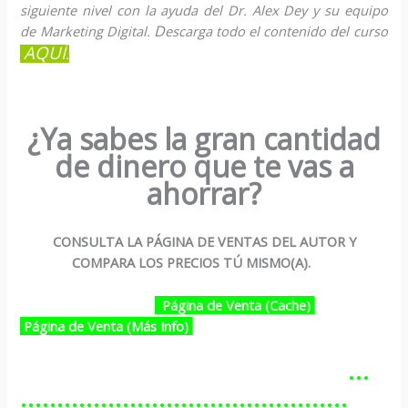
siguiente nivel con la ayuda del Dr. Alex Dey y su equipo
D
de Marketing Digital.
escarga todo el contenido del curso
AQUÍ
.
¿Ya sabes la gran cantidad
de dinero que te vas a
ahorrar?
CONSULTA LA PÁGINA DE VENTAS DEL AUTOR Y
COMPARA LOS PRECIOS TÚ MISMO(A).
Página de Venta (Cache)
Página de Venta (Más Info)
…………………………………………
………………………………………