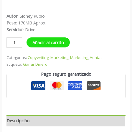
Autor
: Sidney Rubio
Peso
: 170MB Aprox.
Servidor
: Drive
Añadir al carrito
Categorías:
Copywriting
,
Marketing
,
Marketing
,
Ventas
Etiqueta:
Ganar Dinero
Pago seguro garantizado
Descripción