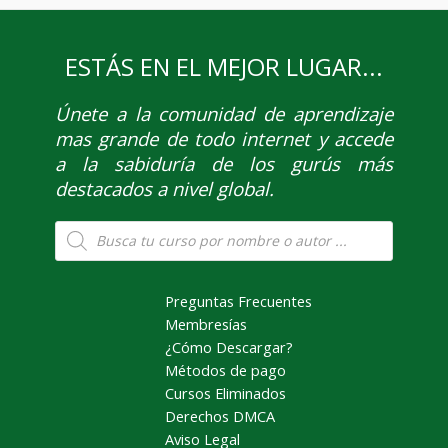
ESTÁS EN EL MEJOR LUGAR...
Únete
a la comunidad de aprendizaje
mas grande de todo internet y accede
a la sabiduría de los gurús más
destacados a nivel global.
Búsqueda
de
productos
Preguntas Frecuentes
Membresías
¿Cómo Descargar?
Métodos de pago
Cursos Eliminados
Derechos DMCA
Aviso Legal