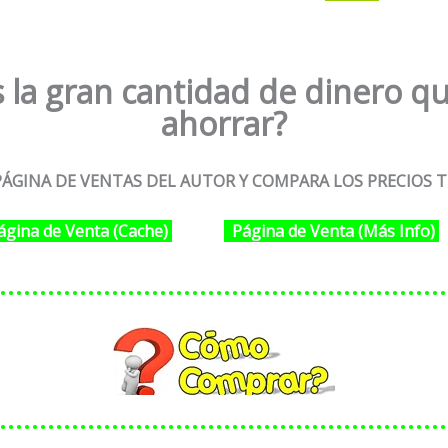
 la gran cantidad de dinero qu
ahorrar?
ÁGINA DE VENTAS DEL AUTOR Y COMPARA LOS PRECIOS T
ágina de Venta (Cache)
Página de Venta (Más Info)
………………………………………………
………………………………………………