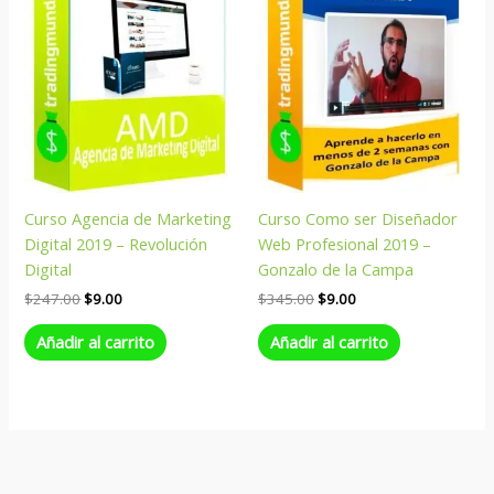
Curso Agencia de Marketing
Curso Como ser Diseñador
Digital 2019 – Revolución
Web Profesional 2019 –
Digital
Gonzalo de la Campa
$
247.00
$
9.00
$
345.00
$
9.00
Añadir al carrito
Añadir al carrito