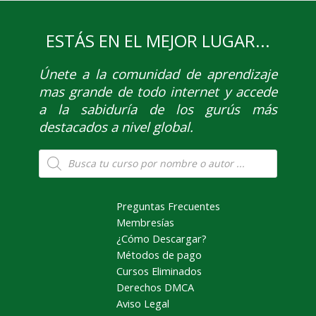
ESTÁS EN EL MEJOR LUGAR...
Únete
a la comunidad de aprendizaje
mas grande de todo internet y accede
a la sabiduría de los gurús más
destacados a nivel global.
Búsqueda
de
productos
Preguntas Frecuentes
Membresías
¿Cómo Descargar?
Métodos de pago
Cursos Eliminados
Derechos DMCA
Aviso Legal