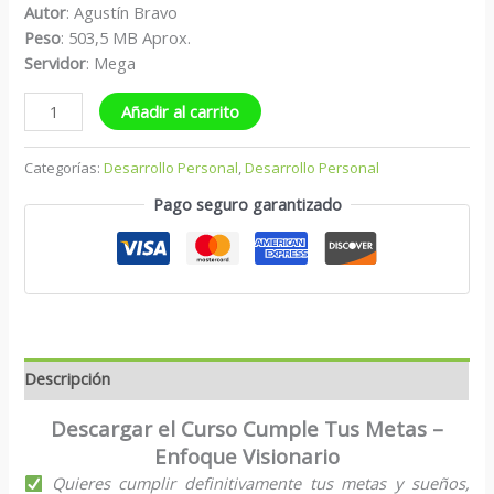
Autor
: Agustín Bravo
Peso
: 503,5 MB Aprox.
S
ervidor
: Mega
Añadir al carrito
Categorías:
Desarrollo Personal
,
Desarrollo Personal
Pago seguro garantizado
Descripción
Descargar el Curso Cumple Tus Metas –
Enfoque Visionario
Quieres cumplir definitivamente tus metas y sueños,