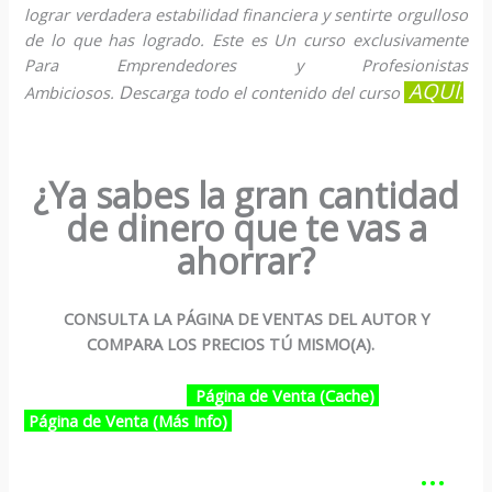
lograr verdadera estabilidad financiera y sentirte orgulloso
de lo que has logrado. Este es Un curso exclusivamente
Para Emprendedores y Profesionistas
AQUÍ
D
Ambiciosos.
escarga todo el contenido del curso
.
¿Ya sabes la gran cantidad
de dinero que te vas a
ahorrar?
CONSULTA LA PÁGINA DE VENTAS DEL AUTOR Y
COMPARA LOS PRECIOS TÚ MISMO(A).
Página de Venta (Cache)
Página de Venta (Más Info)
…………………………………………