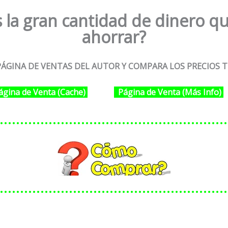
 la gran cantidad de dinero qu
ahorrar?
ÁGINA DE VENTAS DEL AUTOR Y COMPARA LOS PRECIOS T
ágina de Venta (Cache)
Página de Venta (Más Info)
………………………………………………
………………………………………………