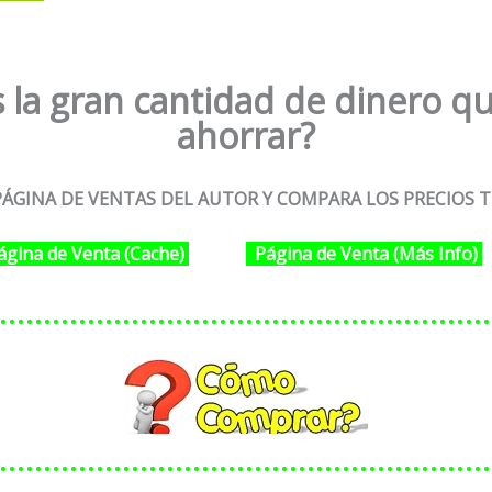
 la gran cantidad de dinero qu
ahorrar?
ÁGINA DE VENTAS DEL AUTOR Y COMPARA LOS PRECIOS T
ágina de Venta (Cache)
Página de Venta (Más Info)
………………………………………………
………………………………………………