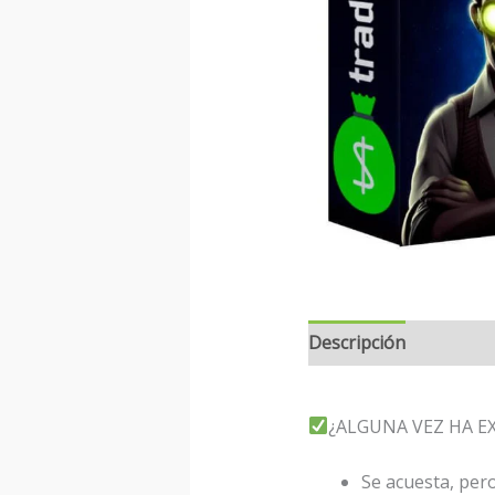
Descripción
¿ALGUNA VEZ HA E
Se acuesta, pero