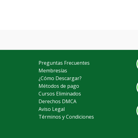
Preguntas Frecuentes
Membresías
¿Cómo Descargar?
Métodos de pago
Cursos Eliminados
Derechos DMCA
Aviso Legal
Términos y Condiciones