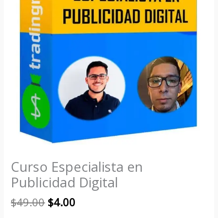
Curso Especialista en
Publicidad Digital
$
49.00
$
4.00