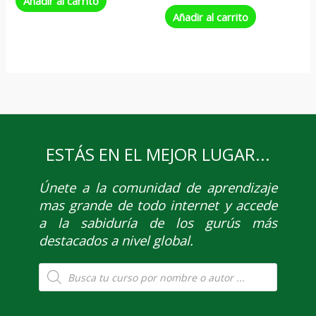
Añadir al carrito
Añadir al carrito
ESTÁS EN EL MEJOR LUGAR...
Únete
a la comunidad de aprendizaje
mas grande de todo internet y accede
a la sabiduría de los gurús más
destacados a nivel global.
Búsqueda
de
productos