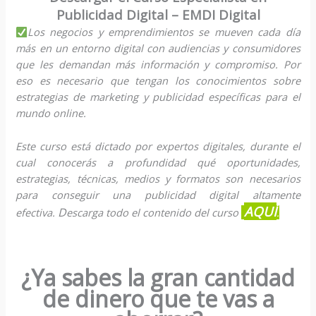
Publicidad Digital – EMDI Digital
Los negocios y emprendimientos se mueven cada día
más en un entorno digital con audiencias y consumidores
que les demandan más información y compromiso. Por
eso es necesario que tengan los conocimientos sobre
estrategias de marketing y publicidad específicas para el
mundo online.
Este curso está dictado por expertos digitales, durante el
cual conocerás a profundidad qué oportunidades,
estrategias, técnicas, medios y formatos son necesarios
para conseguir una publicidad digital altamente
AQUÍ
D
efectiva.
escarga todo el contenido del curso
.
¿Ya sabes la gran cantidad
de dinero que te vas a