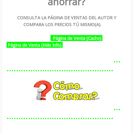
ahorrar?
CONSULTA LA PÁGINA DE VENTAS DEL AUTOR Y
COMPARA LOS PRECIOS TÚ MISMO(A).
Página de Venta (Cache)
Página de Venta (Más Info)
…………………………………………
………………………………………
…………………………………………
………………………………………