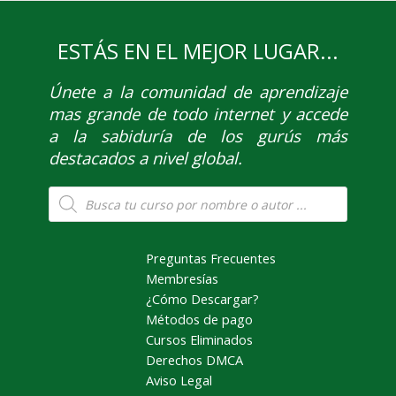
ESTÁS EN EL MEJOR LUGAR...
Únete
a la comunidad de aprendizaje
mas grande de todo internet y accede
a la sabiduría de los gurús más
destacados a nivel global.
Búsqueda
de
productos
Preguntas Frecuentes
Membresías
¿Cómo Descargar?
Métodos de pago
Cursos Eliminados
Derechos DMCA
Aviso Legal