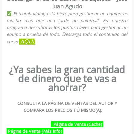
Juan Agudo
El teambuilding está bien, pero gestionar un equipo es
mucho más que una tarde de paintball. En nuestro
programa descubrirás los puntos claves para gestionar un
D
equipo a prueba de todo.
escarga todo el contenido del
AQUÍ
curso
.
¿Ya sabes la gran cantidad
de dinero que te vas a
ahorrar?
CONSULTA LA PÁGINA DE VENTAS DEL AUTOR Y
COMPARA LOS PRECIOS TÚ MISMO(A).
Página de Venta (Cache)
Página de Venta (Más Info)