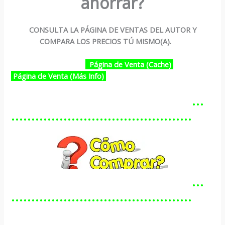
ahorrar?
CONSULTA LA PÁGINA DE VENTAS DEL AUTOR Y
COMPARA LOS PRECIOS TÚ MISMO(A).
Página de Venta (Cache)
Página de Venta (Más Info)
…………………………………………
………………………………………
…………………………………………
………………………………………