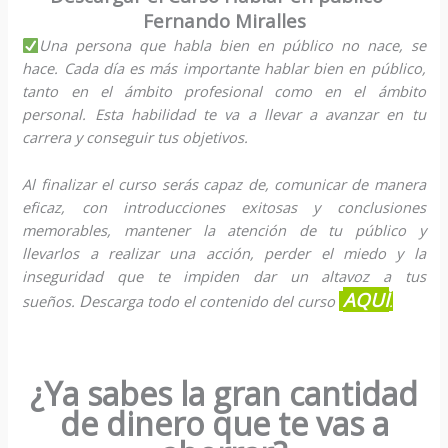
Fernando Miralles
Una persona que habla bien en público no nace, se
hace. Cada día es más importante hablar bien en público,
tanto en el ámbito profesional como en el ámbito
personal. Esta habilidad te va a llevar a avanzar en tu
carrera y conseguir tus objetivos.
Al finalizar el curso serás capaz de, comunicar de manera
eficaz, con introducciones exitosas y conclusiones
memorables, mantener la atención de tu público y
llevarlos a realizar una acción, perder el miedo y la
inseguridad que te impiden dar un altavoz a tus
AQUÍ
D
sueños.
escarga todo el contenido del curso
.
¿Ya sabes la gran cantidad
de dinero que te vas a