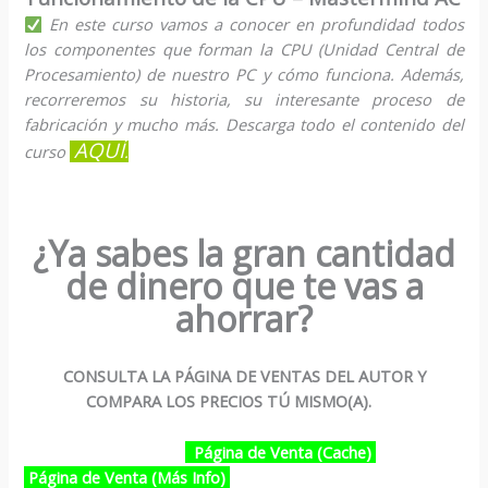
En este curso vamos a conocer en profundidad todos
los componentes que forman la CPU (Unidad Central de
Procesamiento) de nuestro PC y cómo funciona. Además,
recorreremos su historia, su interesante proceso de
fabricación y mucho más. Descarga todo el contenido del
AQUÍ
curso
.
¿Ya sabes la gran cantidad
de dinero que te vas a
ahorrar?
CONSULTA LA PÁGINA DE VENTAS DEL AUTOR Y
COMPARA LOS PRECIOS TÚ MISMO(A).
Página de Venta (Cache)
Página de Venta (Más Info)