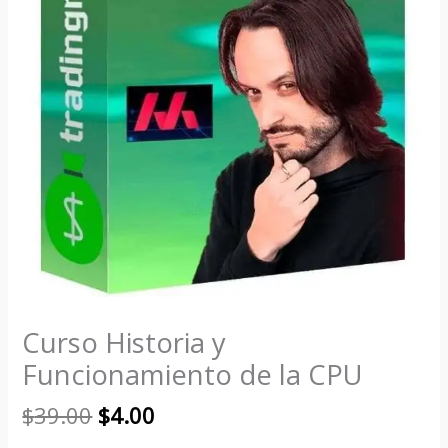
Curso Historia y
Funcionamiento de la CPU
$
39.00
$
4.00