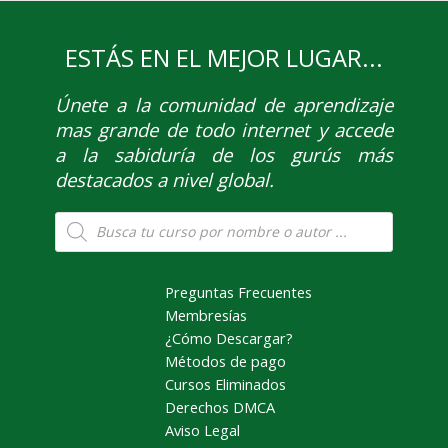
ESTÁS EN EL MEJOR LUGAR...
Únete
a la comunidad de aprendizaje
mas grande de todo internet y accede
a la sabiduría de los gurús más
destacados a nivel global.
Búsqueda
de
productos
Preguntas Frecuentes
Membresías
¿Cómo Descargar?
Métodos de pago
Cursos Eliminados
Derechos DMCA
Aviso Legal