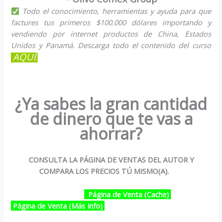
Todo el conocimiento, herramientas y ayuda para que
factures tus primeros $100.000 dólares importando y
vendiendo por internet productos de China, Estados
Unidos y Panamá. Descarga todo el contenido del curso
AQUÍ
.
¿Ya sabes la gran cantidad
de dinero que te vas a
ahorrar?
CONSULTA LA PÁGINA DE VENTAS DEL AUTOR Y
COMPARA LOS PRECIOS TÚ MISMO(A).
Página de Venta (Cache)
Página de Venta (Más Info)