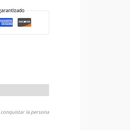
garantizado
 conquistar la persona