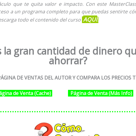
culo que te quita valor e impacto. Con este MasterCla
ceso a un programa completo para que puedas sentirte có
AQUÍ
escarga todo el contenido del curso
.
 la gran cantidad de dinero qu
ahorrar?
ÁGINA DE VENTAS DEL AUTOR Y COMPARA LOS PRECIOS T
ágina de Venta (Cache)
Página de Venta (Más Info)
………………………………………………