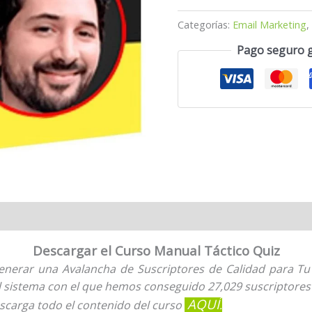
Categorías:
Email Marketing
Pago seguro 
Descargar el Curso Manual Táctico Quiz
rar una Avalancha de Suscriptores de Calidad para Tu L
l sistema con el que hemos conseguido 27,029 suscriptores 
AQUÍ
scarga todo el contenido del curso
.