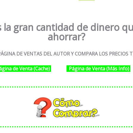
 la gran cantidad de dinero qu
ahorrar?
ÁGINA DE VENTAS DEL AUTOR Y COMPARA LOS PRECIOS T
ágina de Venta (Cache)
Página de Venta (Más Info)
………………………………………………
………………………………………………