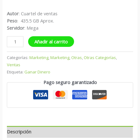
Autor
: Cuartel de ventas
Peso
: 435.5 GB Aprox.
Servidor
: Mega
Añadir al carrito
Categorías:
Marketing
,
Marketing
,
Otras
,
Otras Categorías
,
Ventas
Etiqueta:
Ganar Dinero
Pago seguro garantizado
Descripción