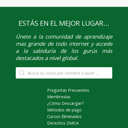
ESTÁS EN EL MEJOR LUGAR...
Únete
a la comunidad de aprendizaje
mas grande de todo internet y accede
a la sabiduría de los gurús más
destacados a nivel global.
Búsqueda
de
productos
Preguntas Frecuentes
Membresías
¿Cómo Descargar?
Métodos de pago
Cursos Eliminados
Derechos DMCA