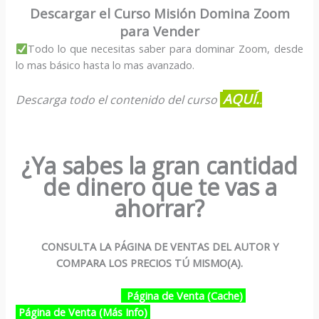
Descargar el Curso Misión Domina Zoom
para Vender
Todo lo que necesitas saber para dominar Zoom, desde
lo mas básico hasta lo mas avanzado.
AQUÍ.
Descarga todo el contenido del curso
.
¿Ya sabes la gran cantidad
de dinero que te vas a
ahorrar?
CONSULTA LA PÁGINA DE VENTAS DEL AUTOR Y
COMPARA LOS PRECIOS TÚ MISMO(A).
Página de Venta (Cache)
Página de Venta (Más Info)