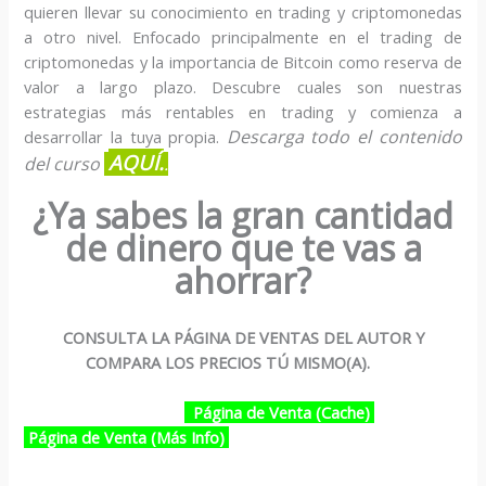
quieren llevar su conocimiento en trading y criptomonedas
a otro nivel. Enfocado principalmente en el trading de
criptomonedas y la importancia de Bitcoin como reserva de
valor a largo plazo. Descubre cuales son nuestras
estrategias más rentables en trading y comienza a
Descarga todo el contenido
desarrollar la tuya propia.
AQUÍ.
del curso
.
¿Ya sabes la gran cantidad
de dinero que te vas a
ahorrar?
CONSULTA LA PÁGINA DE VENTAS DEL AUTOR Y
COMPARA LOS PRECIOS TÚ MISMO(A).
Página de Venta (Cache)
Página de Venta (Más Info)