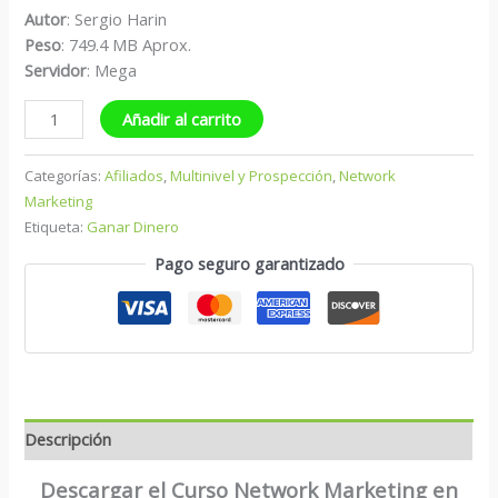
Autor
: Sergio Harin
Peso
: 749.4 MB Aprox.
Servidor
: Mega
Añadir al carrito
Categorías:
Afiliados
,
Multinivel y Prospección
,
Network
Marketing
Etiqueta:
Ganar Dinero
Pago seguro garantizado
Descripción
Descargar el Curso Network Marketing en