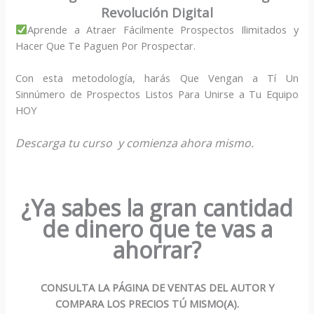
Revolución Digital
Aprende a Atraer Fácilmente Prospectos Ilimitados y
Hacer Que Te Paguen Por Prospectar.
Con esta metodología, harás Que Vengan a Tí Un
Sinnúmero de Prospectos Listos Para Unirse a Tu Equipo
HOY
Descarga tu curso y comienza ahora mismo.
¿Ya sabes la gran cantidad
de dinero que te vas a
ahorrar?
CONSULTA LA PÁGINA DE VENTAS DEL AUTOR Y
COMPARA LOS PRECIOS TÚ MISMO(A).