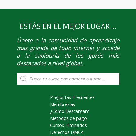
ESTÁS EN EL MEJOR LUGAR...
Únete
a la comunidad de aprendizaje
mas grande de todo internet y accede
a la sabiduría de los gurús más
destacados a nivel global.
Búsqueda
de
productos
Preguntas Frecuentes
Membresías
¿Cómo Descargar?
Métodos de pago
Cursos Eliminados
Derechos DMCA