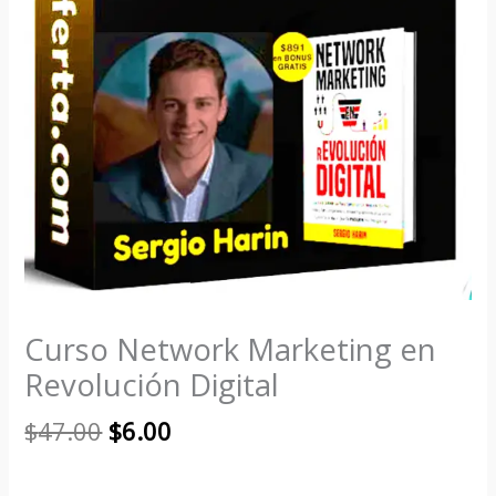
Curso Network Marketing en
Revolución Digital
$
47.00
$
6.00