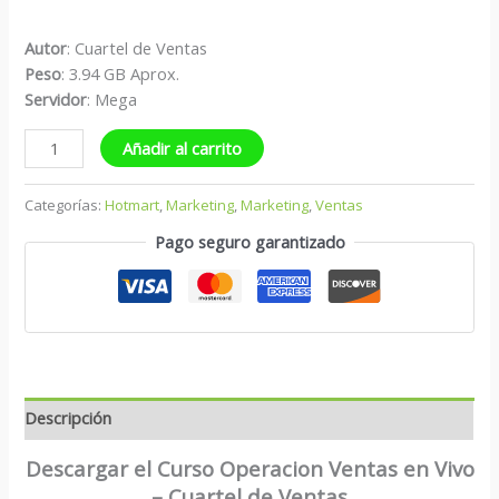
Autor
: Cuartel de Ventas
Peso
: 3.94 GB Aprox.
Servidor
: Mega
Añadir al carrito
Categorías:
Hotmart
,
Marketing
,
Marketing
,
Ventas
Pago seguro garantizado
Descripción
Descargar el Curso Operacion Ventas en Vivo
– Cuartel de Ventas