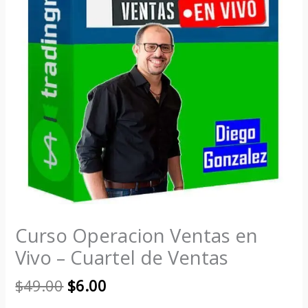
Curso Operacion Ventas en
Vivo – Cuartel de Ventas
$
49.00
$
6.00