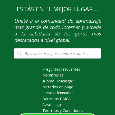
ESTÁS EN EL MEJOR LUGAR...
Únete
a la comunidad de aprendizaje
mas grande de todo internet y accede
a la sabiduría de los gurús más
destacados a nivel global.
Búsqueda
de
productos
Preguntas Frecuentes
Membresías
¿Cómo Descargar?
Métodos de pago
Cursos Eliminados
Derechos DMCA
Aviso Legal
Términos y Condiciones