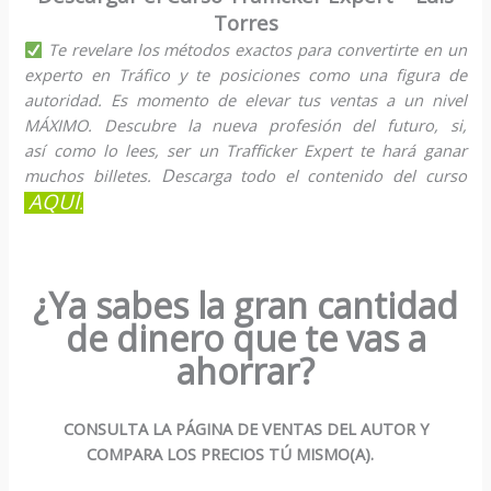
Torres
Te revelare los métodos exactos para convertirte en un
experto en Tráfico y te posiciones como una figura de
autoridad. Es momento de elevar tus ventas a un nivel
MÁXIMO. Descubre la nueva profesión del futuro, si,
así como lo lees, ser un Trafficker Expert te hará ganar
D
muchos billetes.
escarga todo el contenido del curso
AQUÍ
.
¿Ya sabes la gran cantidad
de dinero que te vas a
ahorrar?
CONSULTA LA PÁGINA DE VENTAS DEL AUTOR Y
COMPARA LOS PRECIOS TÚ MISMO(A).