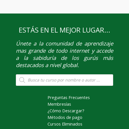
ESTÁS EN EL MEJOR LUGAR...
Únete
a la comunidad de aprendizaje
mas grande de todo internet y accede
a la sabiduría de los gurús más
destacados a nivel global.
Búsqueda
de
productos
Preguntas Frecuentes
Membresías
¿Cómo Descargar?
Métodos de pago
Cursos Eliminados