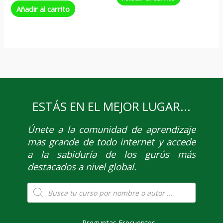
Añadir al carrito
ESTÁS EN EL MEJOR LUGAR...
Únete
a la comunidad de aprendizaje
mas grande de todo internet y accede
a la sabiduría de los gurús más
destacados a nivel global.
Búsqueda
de
productos
Preguntas Frecuentes