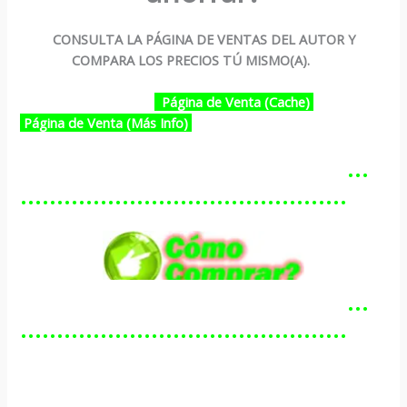
CONSULTA LA PÁGINA DE VENTAS DEL AUTOR Y
COMPARA LOS PRECIOS TÚ MISMO(A).
Página de Venta (Cache)
Página de Venta (Más Info)
…………………………………………
………………………………………
…………………………………………
………………………………………