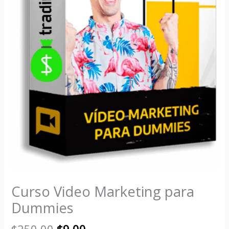
Curso Video Marketing para
Dummies