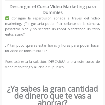
Descargar el Curso Video Marketing para
Dummies
Consigue la repercusión soñada a través del vídeo
marketing. ¿Te gustaría poder fluir delante de la cámara,
pasártelo bien y no sentirte un robot o forzando un falso
entusiasmo?
¿Y tampoco quieres estar horas y horas para poder hacer
un vídeo de unos minutos?
Pues acá esta la solución. DESCARGA ahora este curso de
vídeo marketing y alucina a tu público.
¿Ya sabes la gran cantidad
de dinero que te vas a
ahorrar?