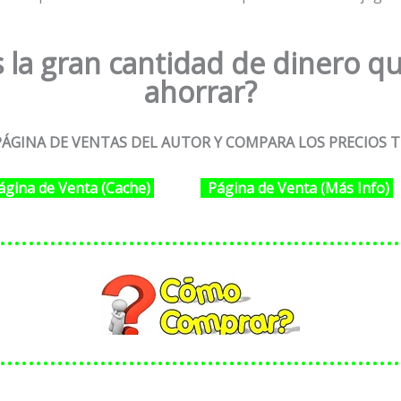
 la gran cantidad de dinero qu
ahorrar?
ÁGINA DE VENTAS DEL AUTOR Y COMPARA LOS PRECIOS T
ágina de Venta (Cache)
Página de Venta (Más Info)
………………………………………………
………………………………………………