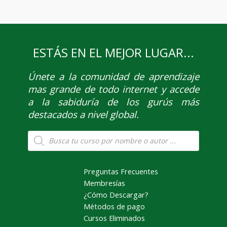
ESTÁS EN EL MEJOR LUGAR...
Únete
a la comunidad de aprendizaje
mas grande de todo internet y accede
a la sabiduría de los gurús más
destacados a nivel global.
Búsqueda
de
productos
Preguntas Frecuentes
Membresías
¿Cómo Descargar?
Métodos de pago
Cursos Eliminados