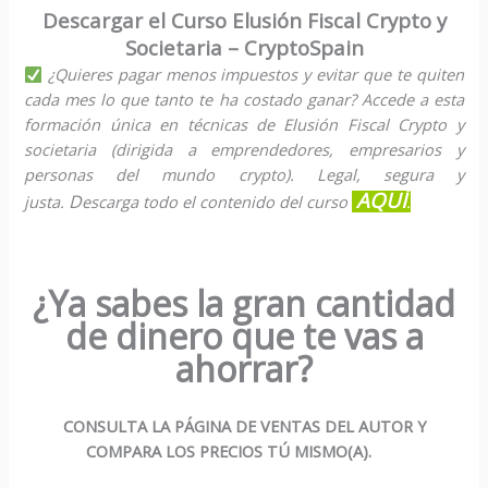
Descargar el Curso Elusión Fiscal Crypto y
Societaria – CryptoSpain
¿Quieres pagar menos impuestos y evitar que te quiten
cada mes lo que tanto te ha costado ganar? Accede a esta
formación única en técnicas de Elusión Fiscal Crypto y
societaria (dirigida a emprendedores, empresarios y
personas del mundo crypto). Legal, segura y
AQUÍ
D
justa.
escarga todo el contenido del curso
.
¿Ya sabes la gran cantidad
de dinero que te vas a
ahorrar?
CONSULTA LA PÁGINA DE VENTAS DEL AUTOR Y
COMPARA LOS PRECIOS TÚ MISMO(A).