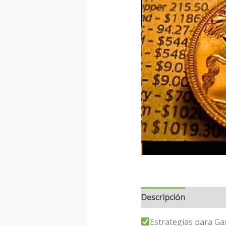
Descripción
Estrategias para Ga