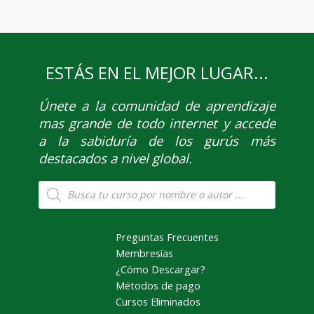
ESTÁS EN EL MEJOR LUGAR...
Únete
a la comunidad de aprendizaje
mas grande de todo internet y accede
a la sabiduría de los gurús más
destacados a nivel global.
Búsqueda
de
productos
Preguntas Frecuentes
Membresías
¿Cómo Descargar?
Métodos de pago
Cursos Eliminados