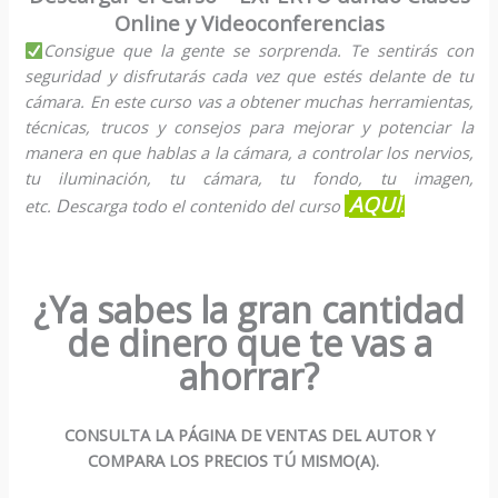
Online y Videoconferencias
Consigue que la gente se sorprenda. Te sentirás con
seguridad y disfrutarás cada vez que estés delante de tu
cámara. En este curso vas a obtener muchas herramientas,
técnicas, trucos y consejos para mejorar y potenciar la
manera en que hablas a la cámara, a controlar los nervios,
tu iluminación, tu cámara, tu fondo, tu imagen,
AQUÍ
D
etc.
escarga todo el contenido del curso
.
¿Ya sabes la gran cantidad
de dinero que te vas a
ahorrar?
CONSULTA LA PÁGINA DE VENTAS DEL AUTOR Y
COMPARA LOS PRECIOS TÚ MISMO(A).