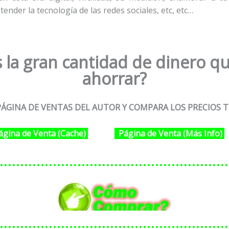
ender la tecnología de las redes sociales, etc, etc…
 la gran cantidad de dinero qu
ahorrar?
ÁGINA DE VENTAS DEL AUTOR Y COMPARA LOS PRECIOS T
ágina de Venta (Cache)
Página de Venta (Más Info)
………………………………………………
………………………………………………