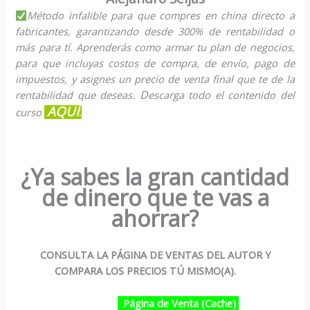
Método infalible para que compres en china directo a
fabricantes, garantizando desde 300% de rentabilidad o
más para tí. Aprenderás como armar tu plan de negocios,
para que incluyas costos de compra, de envío, pago de
impuestos, y asignes un precio de venta final que te de la
D
rentabilidad que deseas.
escarga todo el contenido del
AQUÍ
curso
.
¿Ya sabes la gran cantidad
de dinero que te vas a
ahorrar?
CONSULTA LA PÁGINA DE VENTAS DEL AUTOR Y
COMPARA LOS PRECIOS TÚ MISMO(A).
Página de Venta (Cache)