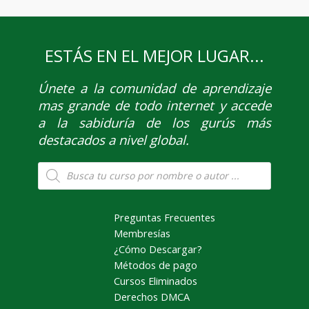
ESTÁS EN EL MEJOR LUGAR...
Únete
a la comunidad de aprendizaje
mas grande de todo internet y accede
a la sabiduría de los gurús más
destacados a nivel global.
Búsqueda
de
productos
Preguntas Frecuentes
Membresías
¿Cómo Descargar?
Métodos de pago
Cursos Eliminados
Derechos DMCA