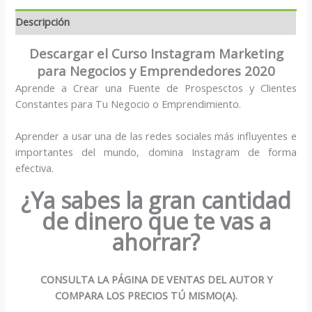
Descripción
Descargar el Curso Instagram Marketing
para Negocios y Emprendedores 2020
Aprende a Crear una Fuente de Prospesctos y Clientes
Constantes para Tu Negocio o Emprendimiento.
Aprender a usar una de las redes sociales más influyentes e
importantes del mundo, domina Instagram de forma
efectiva.
¿Ya sabes la gran cantidad
de dinero que te vas a
ahorrar?
CONSULTA LA PÁGINA DE VENTAS DEL AUTOR Y
COMPARA LOS PRECIOS TÚ MISMO(A).