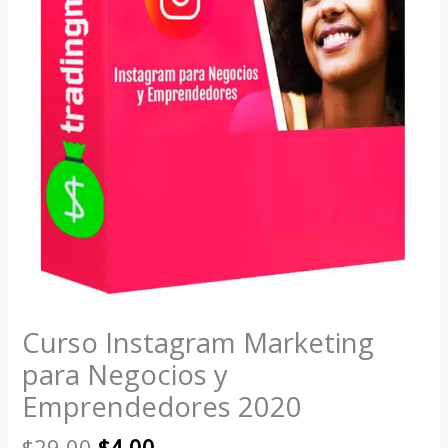
Curso Instagram Marketing
para Negocios y
Emprendedores 2020
$
29.00
$
4.00