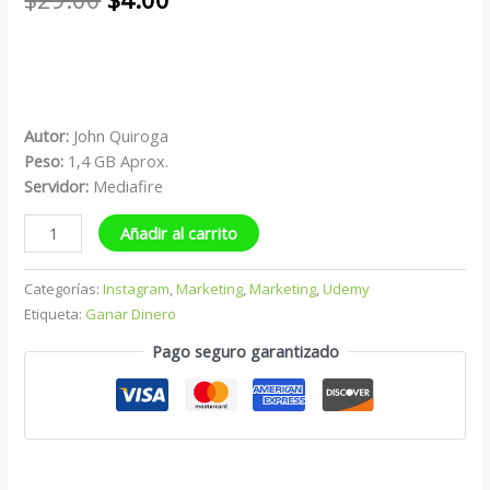
Autor:
John Quiroga
Peso:
1,4 GB Aprox.
Servidor:
Mediafire
Añadir al carrito
Categorías:
Instagram
,
Marketing
,
Marketing
,
Udemy
Etiqueta:
Ganar Dinero
Pago seguro garantizado