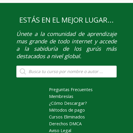
ESTÁS EN EL MEJOR LUGAR...
Únete
a la comunidad de aprendizaje
mas grande de todo internet y accede
a la sabiduría de los gurús más
destacados a nivel global.
Búsqueda
de
productos
Preguntas Frecuentes
Membresías
¿Cómo Descargar?
Métodos de pago
Cursos Eliminados
Derechos DMCA
Aviso Legal