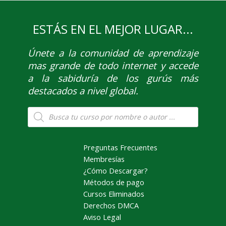
ESTÁS EN EL MEJOR LUGAR...
Únete
a la comunidad de aprendizaje
mas grande de todo internet y accede
a la sabiduría de los gurús más
destacados a nivel global.
Búsqueda
de
productos
Preguntas Frecuentes
Membresías
¿Cómo Descargar?
Métodos de pago
Cursos Eliminados
Derechos DMCA
Aviso Legal