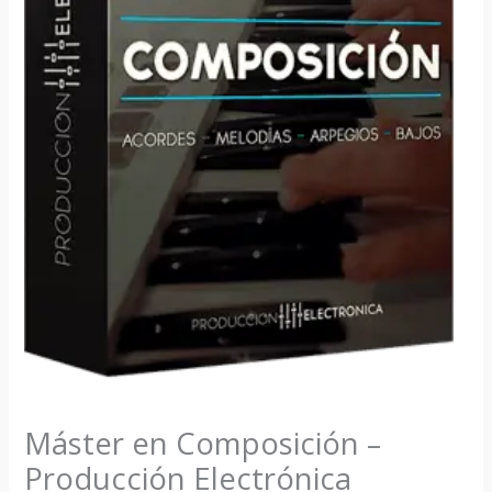
Máster en Composición –
Producción Electrónica