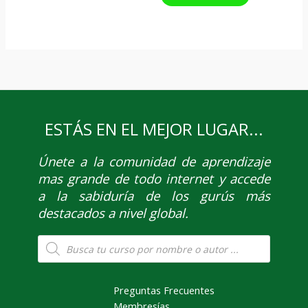
ESTÁS EN EL MEJOR LUGAR...
Únete
a la comunidad de aprendizaje
mas grande de todo internet y accede
a la sabiduría de los gurús más
destacados a nivel global.
Búsqueda
de
productos
Preguntas Frecuentes
Membresías