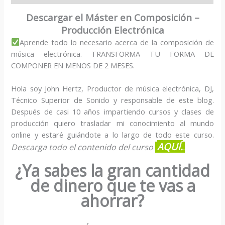
Descargar el Máster en Composición –
Producción Electrónica
Aprende todo lo necesario acerca de la composición de
música electrónica. TRANSFORMA TU FORMA DE
COMPONER EN MENOS DE 2 MESES.
Hola soy John Hertz, Productor de música electrónica, DJ,
Técnico Superior de Sonido y responsable de este blog.
Después de casi 10 años impartiendo cursos y clases de
producción quiero trasladar mi conocimiento al mundo
online y estaré guiándote a lo largo de todo este curso.
AQUÍ.
Descarga todo el contenido del curso
.
¿Ya sabes la gran cantidad
de dinero que te vas a
ahorrar?