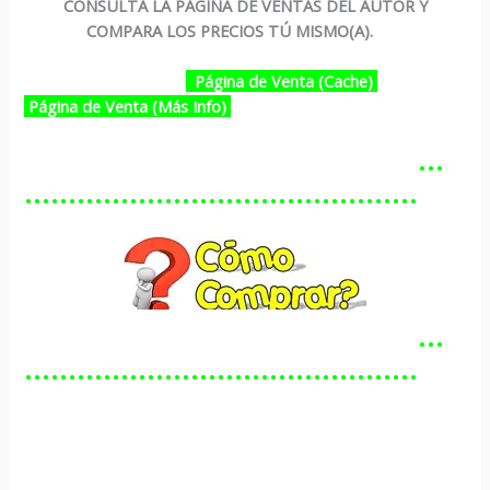
CONSULTA LA PÁGINA DE VENTAS DEL AUTOR Y
COMPARA LOS PRECIOS TÚ MISMO(A).
Página de Venta (Cache)
Página de Venta (Más Info)
…………………………………………
………………………………………
…………………………………………
………………………………………