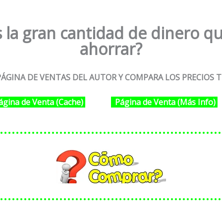
 la gran cantidad de dinero qu
ahorrar?
ÁGINA DE VENTAS DEL AUTOR Y COMPARA LOS PRECIOS T
ágina de Venta (Cache)
Página de Venta (Más Info)
………………………………………………
………………………………………………