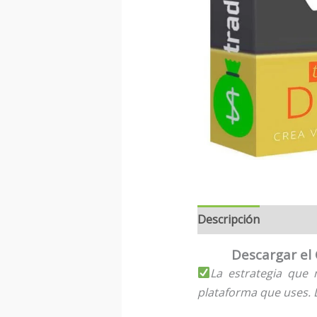
Descripción
Descargar el
La estrategia que 
plataforma que uses.