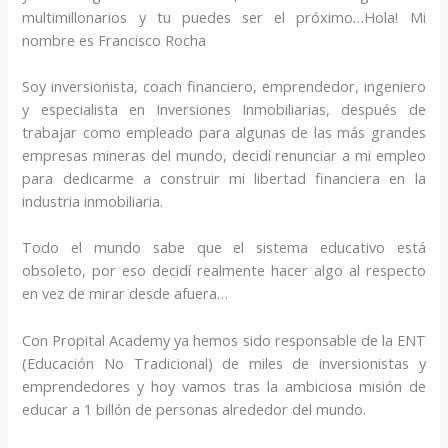
multimillonarios y tu puedes ser el próximo…Hola! Mi
nombre es Francisco Rocha
Soy inversionista, coach financiero, emprendedor, ingeniero
y especialista en Inversiones Inmobiliarias, después de
trabajar como empleado para algunas de las más grandes
empresas mineras del mundo, decidí renunciar a mi empleo
para dedicarme a construir mi libertad financiera en la
industria inmobiliaria.
Todo el mundo sabe que el sistema educativo está
obsoleto, por eso decidí realmente hacer algo al respecto
en vez de mirar desde afuera…
Con Propital Academy ya hemos sido responsable de la ENT
(Educación No Tradicional) de miles de inversionistas y
emprendedores y hoy vamos tras la ambiciosa misión de
educar a 1 billón de personas alrededor del mundo.