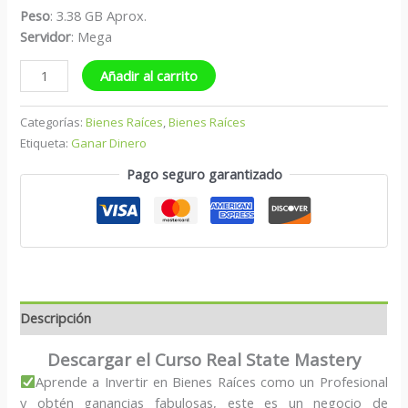
Peso
: 3.38 GB Aprox.
Servidor
: Mega
Añadir al carrito
Categorías:
Bienes Raíces
,
Bienes Raíces
Etiqueta:
Ganar Dinero
Pago seguro garantizado
Descripción
Descargar el Curso Real State Mastery
Aprende a Invertir en Bienes Raíces como un Profesional
y obtén ganancias fabulosas, este es un negocio de