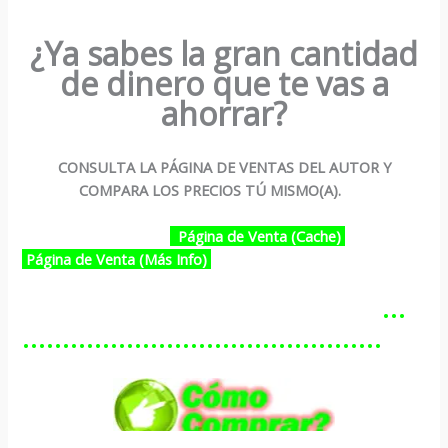
¿Ya sabes la gran cantidad
de dinero que te vas a
ahorrar?
CONSULTA LA PÁGINA DE VENTAS DEL AUTOR Y
COMPARA LOS PRECIOS TÚ MISMO(A).
Página de Venta (Cache)
Página de Venta (Más Info)
…………………………………………
………………………………………