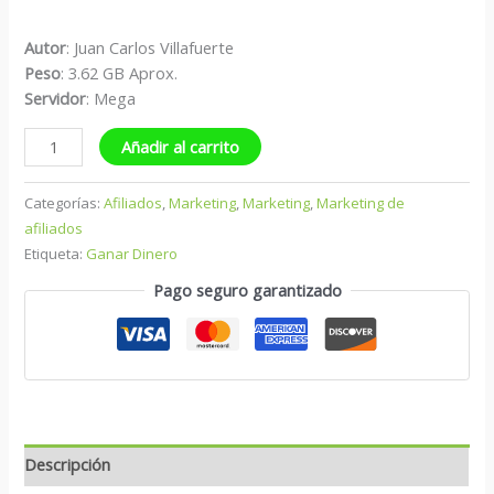
Autor
: Juan Carlos Villafuerte
Peso
: 3.62 GB Aprox.
Servidor
: Mega
Añadir al carrito
Categorías:
Afiliados
,
Marketing
,
Marketing
,
Marketing de
afiliados
Etiqueta:
Ganar Dinero
Pago seguro garantizado
Descripción