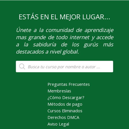
ESTÁS EN EL MEJOR LUGAR...
Únete
a la comunidad de aprendizaje
mas grande de todo internet y accede
a la sabiduría de los gurús más
destacados a nivel global.
Búsqueda
de
productos
Preguntas Frecuentes
Membresías
¿Cómo Descargar?
Métodos de pago
Cursos Eliminados
Derechos DMCA
Aviso Legal