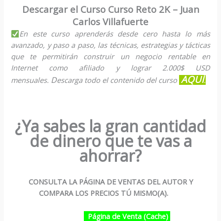
Descargar el Curso Curso Reto 2K – Juan
Carlos Villafuerte
En este curso aprenderás desde cero hasta lo más
avanzado, y paso a paso, las técnicas, estrategias y tácticas
que te permitirán construir un negocio rentable en
Internet como afiliado y lograr 2.000$ USD
AQUÍ
D
mensuales.
escarga todo el contenido del curso
.
¿Ya sabes la gran cantidad
de dinero que te vas a
ahorrar?
CONSULTA LA PÁGINA DE VENTAS DEL AUTOR Y
COMPARA LOS PRECIOS TÚ MISMO(A).
Página de Venta (Cache)