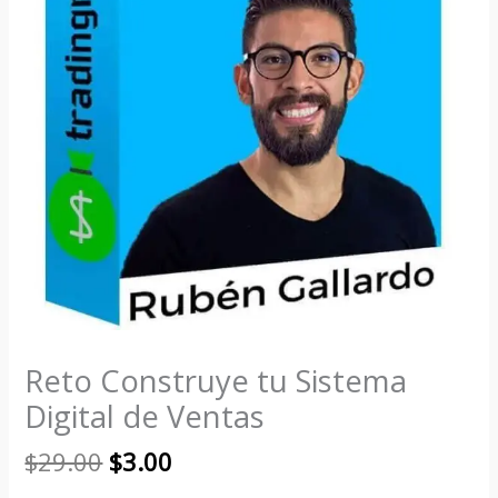
Reto Construye tu Sistema
Digital de Ventas
$
29.00
$
3.00