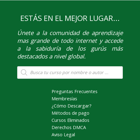
ESTÁS EN EL MEJOR LUGAR...
Únete
a la comunidad de aprendizaje
mas grande de todo internet y accede
a la sabiduría de los gurús más
destacados a nivel global.
Búsqueda
de
productos
Preguntas Frecuentes
Membresías
¿Cómo Descargar?
Métodos de pago
Cursos Eliminados
Derechos DMCA
Aviso Legal