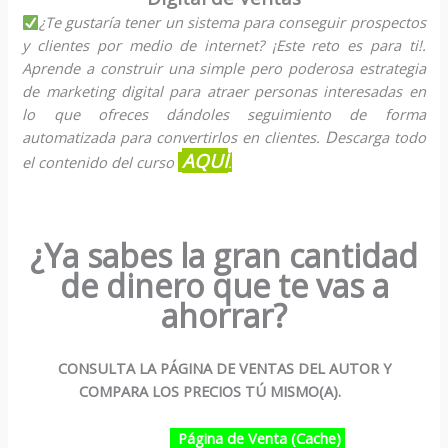
¿Te gustaría tener un sistema para conseguir prospectos
y clientes por medio de internet? ¡Este reto es para ti!.
Aprende a construir una simple pero poderosa estrategia
de marketing digital para atraer personas interesadas en
lo que ofreces dándoles seguimiento de forma
D
automatizada para convertirlos en clientes.
escarga todo
AQUÍ
el contenido del curso
.
¿Ya sabes la gran cantidad
de dinero que te vas a
ahorrar?
CONSULTA LA PÁGINA DE VENTAS DEL AUTOR Y
COMPARA LOS PRECIOS TÚ MISMO(A).
Página de Venta (Cache)