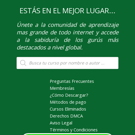
ESTÁS EN EL MEJOR LUGAR...
Únete
a la comunidad de aprendizaje
mas grande de todo internet y accede
a la sabiduría de los gurús más
destacados a nivel global.
Búsqueda
de
productos
Preguntas Frecuentes
Membresías
¿Cómo Descargar?
Métodos de pago
Cursos Eliminados
Derechos DMCA
Aviso Legal
Términos y Condiciones