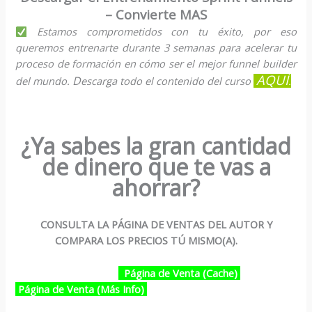
– Convierte MAS
Estamos comprometidos con tu éxito, por eso
queremos entrenarte durante 3 semanas para acelerar tu
proceso de formación en cómo ser el mejor funnel builder
AQUÍ
D
del mundo.
escarga todo el contenido del curso
.
¿Ya sabes la gran cantidad
de dinero que te vas a
ahorrar?
CONSULTA LA PÁGINA DE VENTAS DEL AUTOR Y
COMPARA LOS PRECIOS TÚ MISMO(A).
Página de Venta (Cache)
Página de Venta (Más Info)