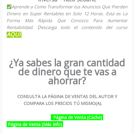
Aprende a Como Transformar tus Anuncios Que Pierden
Dinero en Super Rentables en Solo 12 Horas. Esta es La
Forma Más Rápida Que Conozco Para Aumentar
D
Rentabilidad.
escarga todo el contenido del curso
AQUÍ
.
¿Ya sabes la gran cantidad
de dinero que te vas a
ahorrar?
CONSULTA LA PÁGINA DE VENTAS DEL AUTOR Y
COMPARA LOS PRECIOS TÚ MISMO(A).
Página de Venta (Cache)
Página de Venta (Más Info)