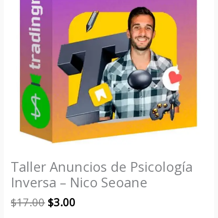
Taller Anuncios de Psicología
Inversa – Nico Seoane
$
17.00
$
3.00