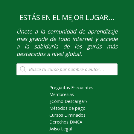
ESTÁS EN EL MEJOR LUGAR...
Únete
a la comunidad de aprendizaje
mas grande de todo internet y accede
a la sabiduría de los gurús más
destacados a nivel global.
Búsqueda
de
productos
Preguntas Frecuentes
Membresías
¿Cómo Descargar?
Métodos de pago
Cursos Eliminados
Derechos DMCA
Aviso Legal