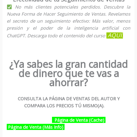
No más clientes potenciales perdidos. Descubre la
Nueva Forma de Hacer Seguimiento de Ventas. Revelamos
el secreto de un seguimiento efectivo: Más valor, menos
presión y el poder de la inteligencia artificial con
AQUÍ
ChatGPT. Descarga todo el contenido del curso
.
¿Ya sabes la gran cantidad
de dinero que te vas a
ahorrar?
CONSULTA LA PÁGINA DE VENTAS DEL AUTOR Y
COMPARA LOS PRECIOS TÚ MISMO(A).
Página de Venta (Cache)
Página de Venta (Más Info)