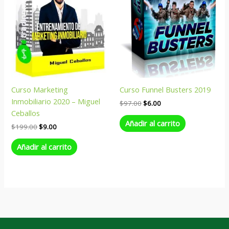
Curso Marketing
Curso Funnel Busters 2019
Inmobiliario 2020 – Miguel
$
97.00
$
6.00
Ceballos
Añadir al carrito
$
199.00
$
9.00
Añadir al carrito