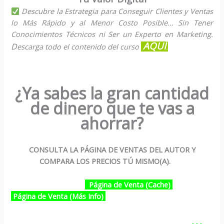
Descubre la Estrategia para Conseguir Clientes y Ventas
lo Más Rápido y al Menor Costo Posible… Sin Tener
Conocimientos Técnicos ni Ser un Experto en Marketing.
AQUÍ
D
escarga todo el contenido del curso
.
¿Ya sabes la gran cantidad
de dinero que te vas a
ahorrar?
CONSULTA LA PÁGINA DE VENTAS DEL AUTOR Y
COMPARA LOS PRECIOS TÚ MISMO(A).
Página de Venta (Cache)
Página de Venta (Más Info)
…………………………………………