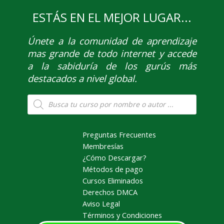
ESTÁS EN EL MEJOR LUGAR...
Únete
a la comunidad de aprendizaje
mas grande de todo internet y accede
a la sabiduría de los gurús más
destacados a nivel global.
Búsqueda
de
productos
Preguntas Frecuentes
Membresías
¿Cómo Descargar?
Métodos de pago
Cursos Eliminados
Derechos DMCA
Aviso Legal
Términos y Condiciones