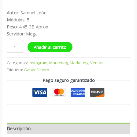
Autor
: Samuel León.
Módulos
: 5
Peso
: 4.45 GB Aprox.
Servidor
: Mega
Añadir al carrito
Categorías:
Instagram
,
Marketing
,
Marketing
,
Ventas
Etiqueta:
Ganar Dinero
Pago seguro garantizado
Descripción