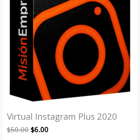
Virtual Instagram Plus 2020
$
50.00
$
6.00