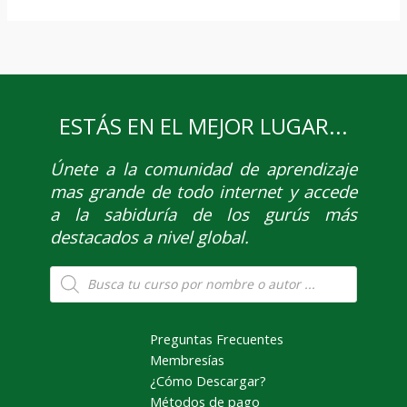
ESTÁS EN EL MEJOR LUGAR...
Únete
a la comunidad de aprendizaje
mas grande de todo internet y accede
a la sabiduría de los gurús más
destacados a nivel global.
Búsqueda
de
productos
Preguntas Frecuentes
Membresías
¿Cómo Descargar?
Métodos de pago