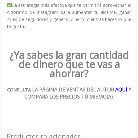
La estrategia más efectiva que te permitirá aprovechar el
Algoritmo de Instagram para aumentar tu alcance, ganar
miles de seguidores y generar dinero mientras haces lo que
te gusta.
¿Ya sabes la gran cantidad
de dinero que te vas a
ahorrar?
LA PÁGINA DE VENTAS DEL AUTOR
AQUÍ
Y
CONSULTA
COMPARA LOS PRECIOS TÚ MISMO(A).
Productos relacionados