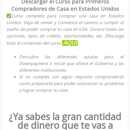
Descargar el Curso para Primeros
Compradores de Casa en Estados Unidos
Curso completo para comprar una casa en Estados
Unidos. Deja de rentar y Comienza el camino a cumplir el
sueño de poder comprar tu casa en USA. Conoce todas las
D
opciones, tipos de crédito, oportunidades, etc.
escarga
AQUÍ
todo el contenido del curso
.
Descubre las diferentes ayudas para el
Downpayment o inicial que ofrece el Gobierno y las
diferentes instituciones.
Si no cumples con algún requisito comprenderás
como prepararte para poder solucionar tu problema
y lograr comprar tu casa.
¿Ya sabes la gran cantidad
de dinero que te vas a