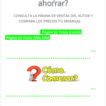
ahorrar?
CONSULTA LA PÁGINA DE VENTAS DEL AUTOR Y
COMPARA LOS PRECIOS TÚ MISMO(A).
Página de Venta (Cache)
Página de Venta (Más Info)
…………………………………………
………………………………………
…………………………………………
………………………………………