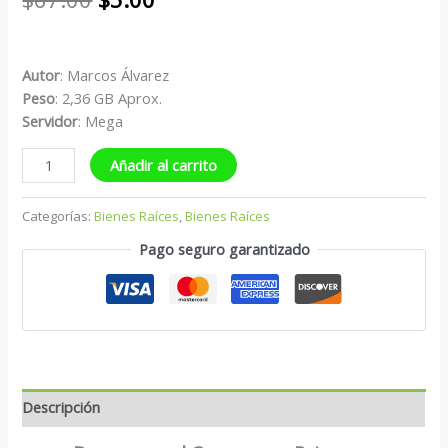
Autor
: Marcos Álvarez
Peso
: 2,36 GB Aprox.
S
ervidor
: Mega
Añadir al carrito
Categorías:
Bienes Raíces
,
Bienes Raíces
Pago seguro garantizado
Descripción