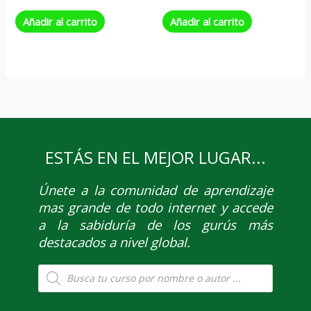
Añadir al carrito
Añadir al carrito
ESTÁS EN EL MEJOR LUGAR...
Únete
a la comunidad de aprendizaje
mas grande de todo internet y accede
a la sabiduría de los gurús más
destacados a nivel global.
Búsqueda
de
productos