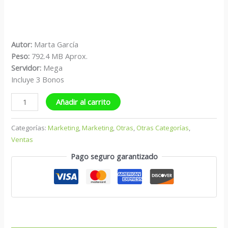
Autor:
Marta García
Peso:
792.4 MB Aprox.
Servidor:
Mega
Incluye 3 Bonos
Añadir al carrito
Categorías:
Marketing
,
Marketing
,
Otras
,
Otras Categorías
,
Ventas
Pago seguro garantizado