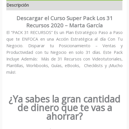
Descripción
Descargar el Curso Super Pack Los 31
Recursos 2020 – Marta García
El “PACK 31 RECURSOS” Es un Plan Estratégico Paso a Paso
que te ENFOCA en una Acción Estratégica al día Con Tu
Negocio. Disparar tu Posicionamiento – Ventas y
Productividad con tu Negocio en solo 31 días. Este Pack
Incluye Además: Más de 31 Recursos con Videotutoriales,
Plantillas, Workbooks, Guías, eBooks, Checklists y ¡Mucho
más!.
¿Ya sabes la gran cantidad
de dinero que te vas a
ahorrar?