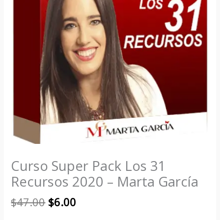
Curso Super Pack Los 31
Recursos 2020 – Marta García
$
47.00
$
6.00