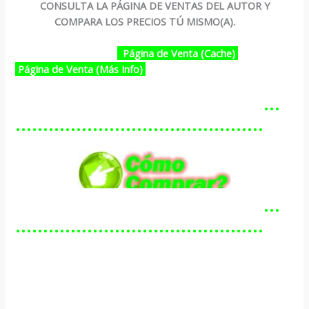
CONSULTA LA PÁGINA DE VENTAS DEL AUTOR Y
COMPARA LOS PRECIOS TÚ MISMO(A).
Página de Venta (Cache)
Página de Venta (Más Info)
…………………………………………
………………………………………
…………………………………………
………………………………………