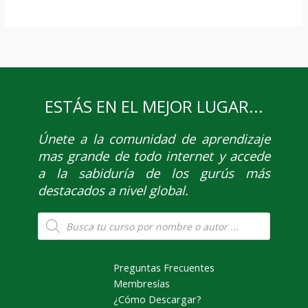
ESTÁS EN EL MEJOR LUGAR...
Únete
a la comunidad de aprendizaje
mas grande de todo internet y accede
a la sabiduría de los gurús más
destacados a nivel global.
Búsqueda
de
productos
Preguntas Frecuentes
Membresías
¿Cómo Descargar?