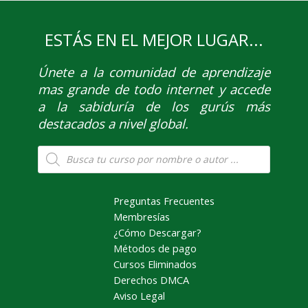
ESTÁS EN EL MEJOR LUGAR...
Únete
a la comunidad de aprendizaje
mas grande de todo internet y accede
a la sabiduría de los gurús más
destacados a nivel global.
Búsqueda
de
productos
Preguntas Frecuentes
Membresías
¿Cómo Descargar?
Métodos de pago
Cursos Eliminados
Derechos DMCA
Aviso Legal