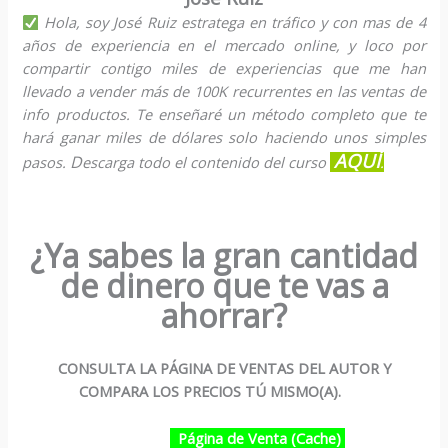
Hola, soy José Ruiz estratega en tráfico y con mas de 4
años de experiencia en el mercado online, y loco por
compartir contigo miles de experiencias que me han
llevado a vender más de 100K recurrentes en las ventas de
info productos. Te enseñaré un método completo que te
hará ganar miles de dólares solo haciendo unos simples
AQUÍ
D
pasos.
escarga todo el contenido del curso
.
¿Ya sabes la gran cantidad
de dinero que te vas a
ahorrar?
CONSULTA LA PÁGINA DE VENTAS DEL AUTOR Y
COMPARA LOS PRECIOS TÚ MISMO(A).
Página de Venta (Cache)