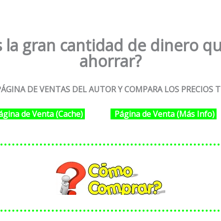
 la gran cantidad de dinero qu
ahorrar?
ÁGINA DE VENTAS DEL AUTOR Y COMPARA LOS PRECIOS T
ágina de Venta (Cache)
Página de Venta (Más Info)
………………………………………………
………………………………………………