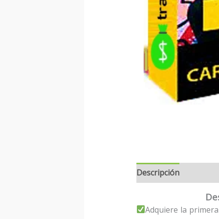
Descripción
Des
Adquiere la primera