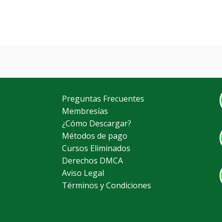
Preguntas Frecuentes
Membresías
¿Cómo Descargar?
Métodos de pago
Cursos Eliminados
Derechos DMCA
Aviso Legal
Términos y Condiciones