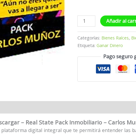
Añadir al car
Categorías:
Bienes Raíces
,
Bi
Etiqueta:
Ganar Dinero
Pago seguro 
cargar – Real State Pack Inmobiliario – Carlos M
 plataforma digital integral que te permitirá entender las 